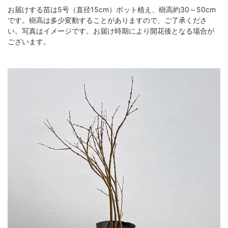
お届けする苗は5号（直径15cm）ポット植え、樹高約30～50cm
です。樹高は多少変動することがありますので、ご了承くださ
い。写真はイメージです。お届け時期により開花後となる場合が
ございます。