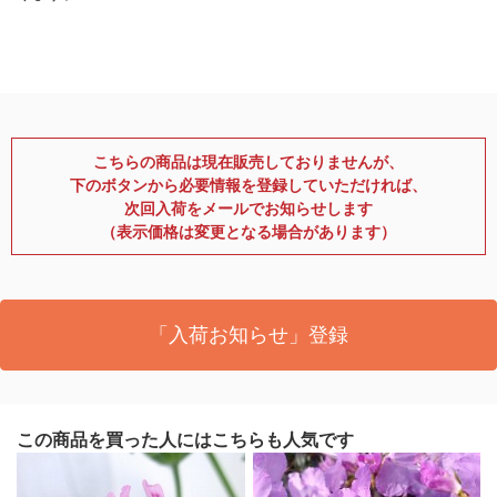
こちらの商品は現在販売しておりませんが、
下のボタンから必要情報を登録していただければ、
次回入荷をメールでお知らせします
（表示価格は変更となる場合があります）
「入荷お知らせ」登録
この商品を買った人にはこちらも人気です