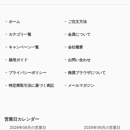
ホーム
ご注文方法
カテゴリ一覧
会員について
キャンペーン一覧
会社概要
栽培ガイド
お問い合わせ
プライバシーポリシー
推奨ブラウザについて
特定商取引法に基づく表記
メールマガジン
営業日カレンダー
2026年08月の営業日
2026年09月の営業日