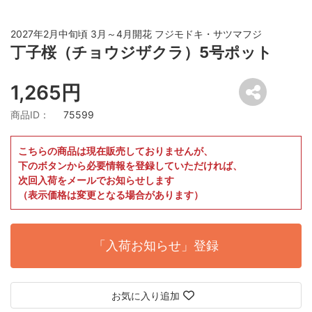
2027年2月中旬頃 3月～4月開花 フジモドキ・サツマフジ
丁子桜（チョウジザクラ）5号ポット
1,265円
商品ID：
75599
こちらの商品は現在販売しておりませんが、
下のボタンから必要情報を登録していただければ、
次回入荷をメールでお知らせします
（表示価格は変更となる場合があります）
「入荷お知らせ」登録
お気に入り追加