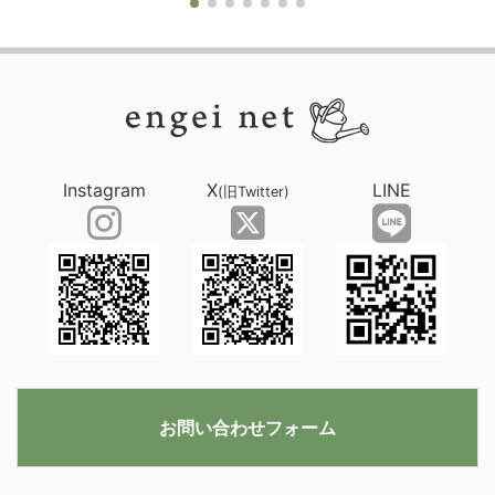
Instagram
X
LINE
(旧Twitter)
お問い合わせフォーム