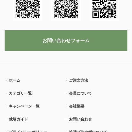
お問い合わせフォーム
ホーム
ご注文方法
カテゴリ一覧
会員について
キャンペーン一覧
会社概要
栽培ガイド
お問い合わせ