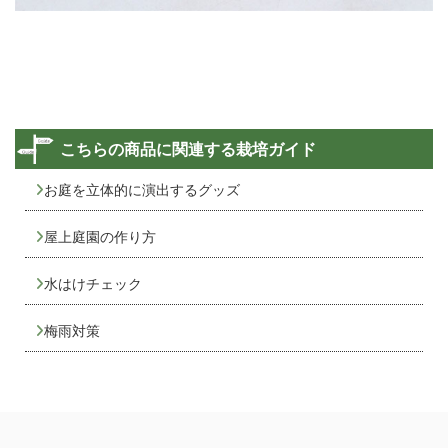
こちらの商品に関連する栽培ガイド
お庭を立体的に演出するグッズ
屋上庭園の作り方
水はけチェック
梅雨対策