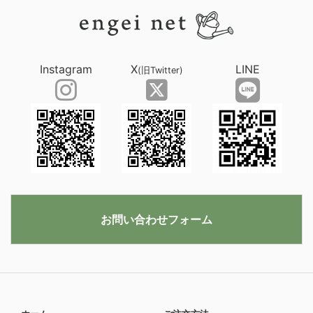
Instagram
X
LINE
(旧Twitter)
お問い合わせフォーム