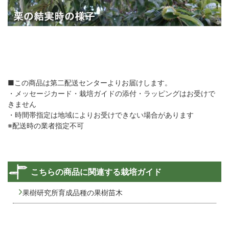
■この商品は第二配送センターよりお届けします。
・メッセージカード・栽培ガイドの添付・ラッピングはお受けで
きません
・時間帯指定は地域によりお受けできない場合があります
※配送時の業者指定不可
こちらの商品に関連する栽培ガイド
果樹研究所育成品種の果樹苗木