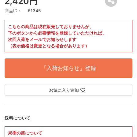
2,420円
商品ID：
61345
こちらの商品は現在販売しておりませんが、
下のボタンから必要情報を登録していただければ、
次回入荷をメールでお知らせします
（表示価格は変更となる場合があります）
「入荷お知らせ」登録
お気に入り追加
送料について
果樹の苗について