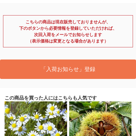
こちらの商品は現在販売しておりませんが、
下のボタンから必要情報を登録していただければ、
次回入荷をメールでお知らせします
（表示価格は変更となる場合があります）
「入荷お知らせ」登録
この商品を買った人にはこちらも人気です