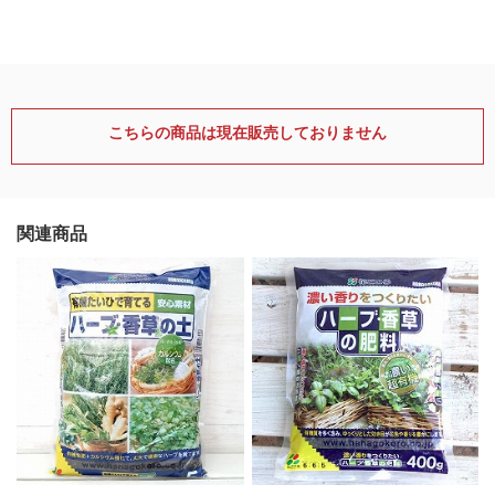
こちらの商品は現在販売しておりません
関連商品