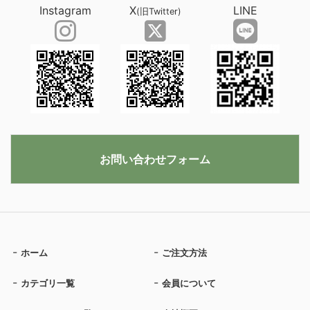
Instagram
X
LINE
(旧Twitter)
お問い合わせフォーム
ホーム
ご注文方法
カテゴリ一覧
会員について