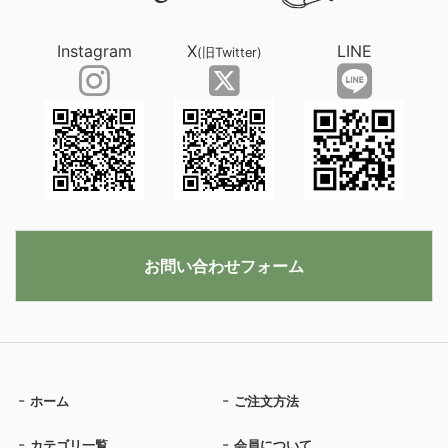
Instagram
X
LINE
(旧Twitter)
お問い合わせフォーム
ホーム
ご注文方法
カテゴリ一覧
会員について