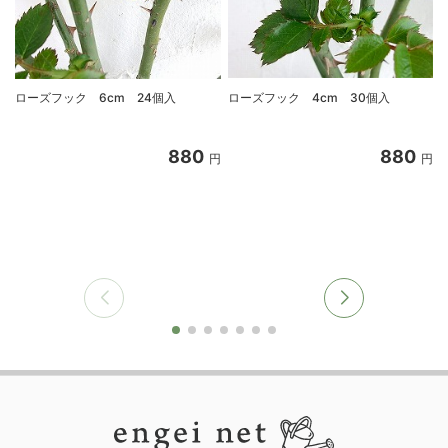
ローズフック 6cm 24個入
ローズフック 4cm 30個入
880
880
円
円