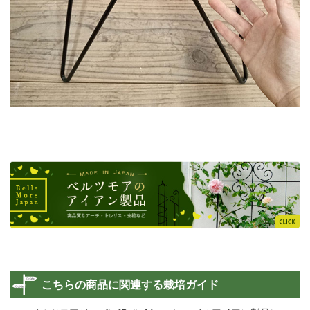
こちらの商品に関連する栽培ガイド