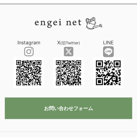
Instagram
X
LINE
(旧Twitter)
お問い合わせフォーム