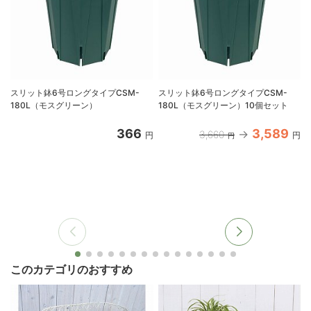
スリット鉢6号ロングタイプCSM-
スリット鉢6号ロングタイプCSM-
180L（モスグリーン）
180L（モスグリーン）10個セット
366
3,589
3,660
円
円
円
このカテゴリのおすすめ