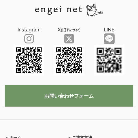
Instagram
X
LINE
(旧Twitter)
お問い合わせフォーム
ホーム
ご注文方法