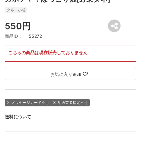
タネ・小袋
550円
商品ID：
55272
こちらの商品は現在販売しておりません
お気に入り追加
✕
メッセージカード不可
✕
配送業者指定不可
送料について