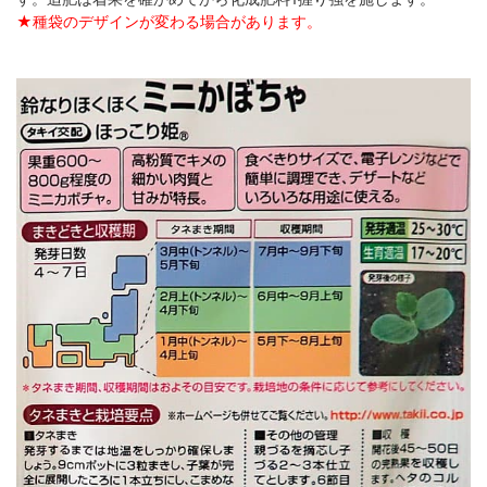
★種袋のデザインが変わる場合があります。