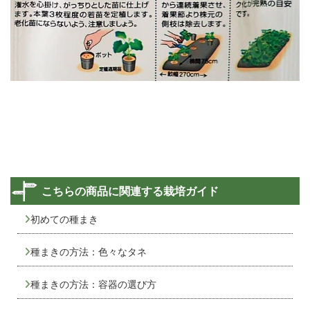
こちらの商品に関連する栽培ガイド
初めての種まき
種まきの方法：色々なタネ
種まきの方法：容器の選び方