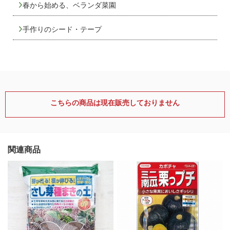
春から始める、ベランダ菜園
手作りのシード・テープ
こちらの商品は現在販売しておりません
関連商品