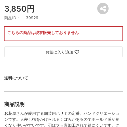
3,850円
商品ID：
39926
こちらの商品は現在販売しておりません
お気に入り追加
送料について
商品説明
お花屋さんが愛用する園芸用ハサミの定番、ハンドクリエーショ
ンです。人差し指をかけられるくぼみがあるのでホールド感が良
くなり使いやすいです。刃はフッ素加工されて錆にくいです。グ