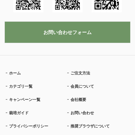
お問い合わせフォーム
ホーム
ご注文方法
カテゴリ一覧
会員について
キャンペーン一覧
会社概要
栽培ガイド
お問い合わせ
プライバシーポリシー
推奨ブラウザについて