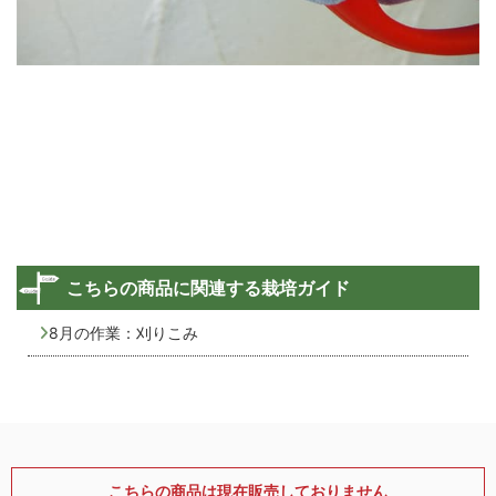
こちらの商品に関連する栽培ガイド
8月の作業：刈りこみ
こちらの商品は現在販売しておりません