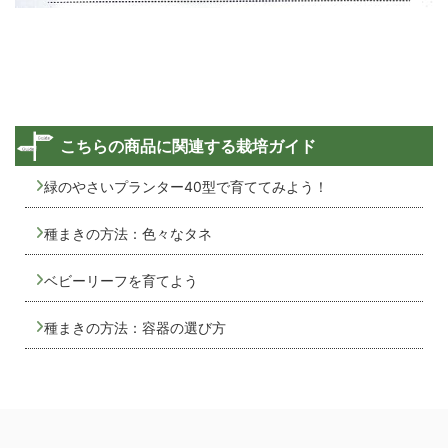
こちらの商品に関連する栽培ガイド
緑のやさいプランター40型で育ててみよう！
種まきの方法：色々なタネ
ベビーリーフを育てよう
種まきの方法：容器の選び方