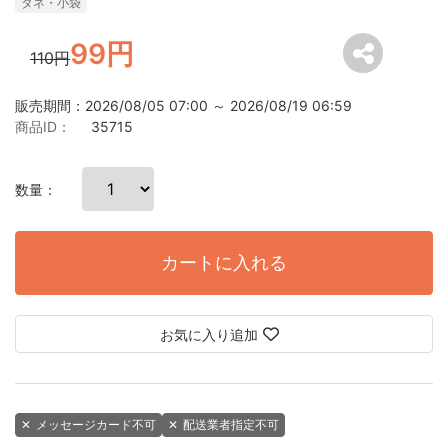
タネ・小袋
99円
110円
販売期間：2026/08/05 07:00 ～ 2026/08/19 06:59
商品ID：
35715
数量：
カートに入れる
お気に入り追加
✕
メッセージカード不可
✕
配送業者指定不可