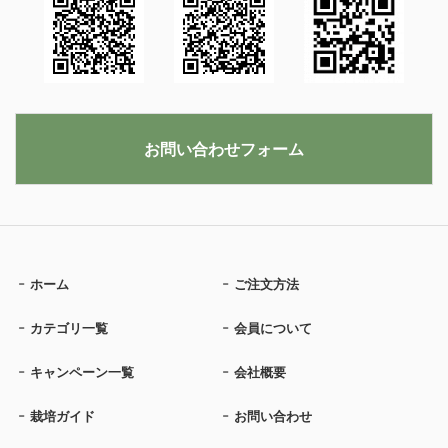
お問い合わせフォーム
ホーム
ご注文方法
カテゴリ一覧
会員について
キャンペーン一覧
会社概要
栽培ガイド
お問い合わせ