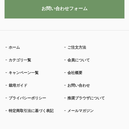
お問い合わせフォーム
ホーム
ご注文方法
カテゴリ一覧
会員について
キャンペーン一覧
会社概要
栽培ガイド
お問い合わせ
プライバシーポリシー
推奨ブラウザについて
特定商取引法に基づく表記
メールマガジン