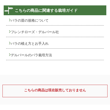
こちらの商品に関連する栽培ガイド
バラの苗の規格について
フレンチローズ・デルバール社
バラの植え方とお手入れ
デルバールのバラ栽培方法
こちらの商品は現在販売しておりません