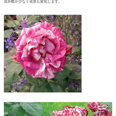
花弁数が少なく花形も変化します。