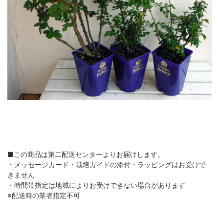
■この商品は第二配送センターよりお届けします。
・メッセージカード・栽培ガイドの添付・ラッピングはお受けで
きません
・時間帯指定は地域によりお受けできない場合があります
※配送時の業者指定不可