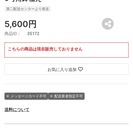
第二配送センターより発送
5,600円
商品ID：
35172
こちらの商品は現在販売しておりません
お気に入り追加
✕
メッセージカード不可
✕
配送業者指定不可
送料について