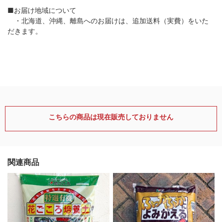
■お届け地域について
・北海道、沖縄、離島へのお届けは、追加送料（実費）をいた
だきます。
こちらの商品は現在販売しておりません
関連商品