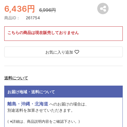
6,436円
6,996円
商品ID：
261754
こちらの商品は現在販売しておりません
お気に入り追加
送料について
お届け地域・送料について
離島・沖縄・北海道
へのお届けの場合は、
別途送料を加算させていただきます。
( ※詳細は、商品説明内容をご確認下さい。)