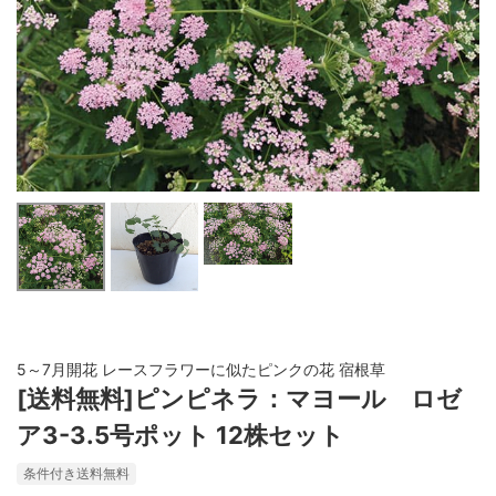
5～7月開花 レースフラワーに似たピンクの花 宿根草
[送料無料]ピンピネラ：マヨール ロゼ
ア3-3.5号ポット 12株セット
条件付き送料無料