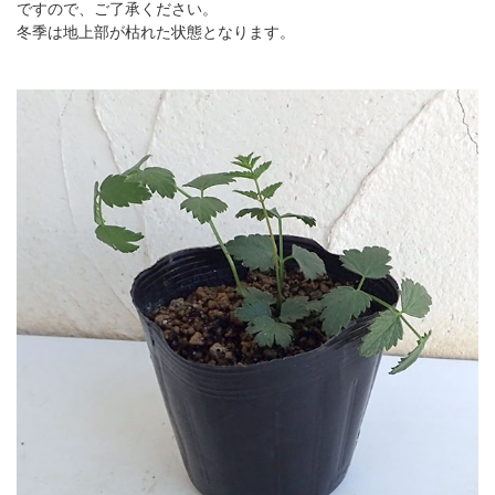
ですので、ご了承ください。
冬季は地上部が枯れた状態となります。