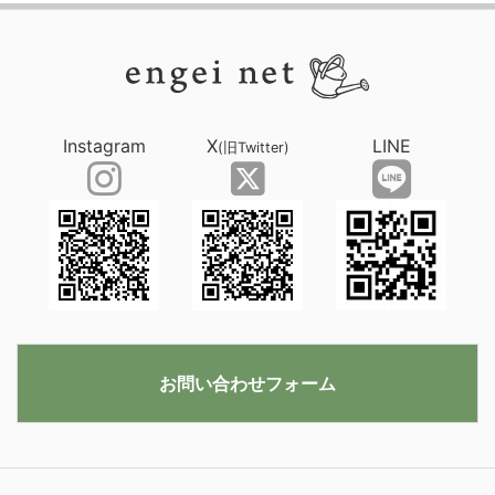
Instagram
X
LINE
(旧Twitter)
お問い合わせフォーム