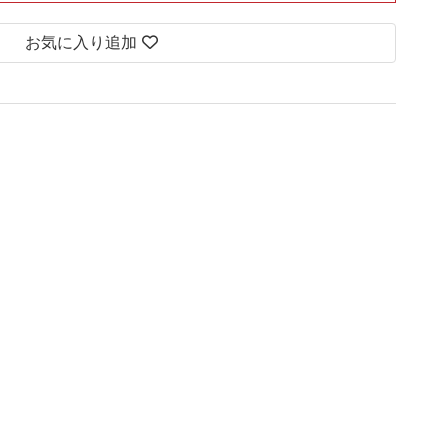
お気に入り追加