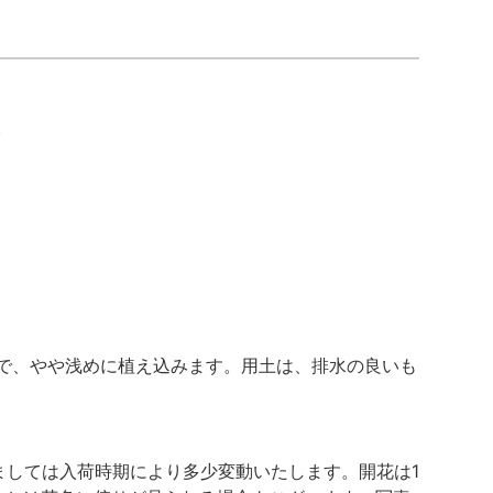
。
で、やや浅めに植え込みます。用土は、排水の良いも
きましては入荷時期により多少変動いたします。開花は1