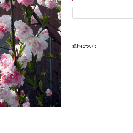
送料について