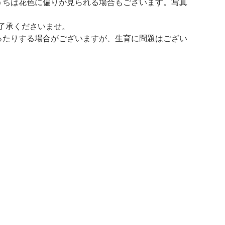
うちは花色に偏りが見られる場合もございます。写真
了承くださいませ。
ったりする場合がございますが、生育に問題はござい