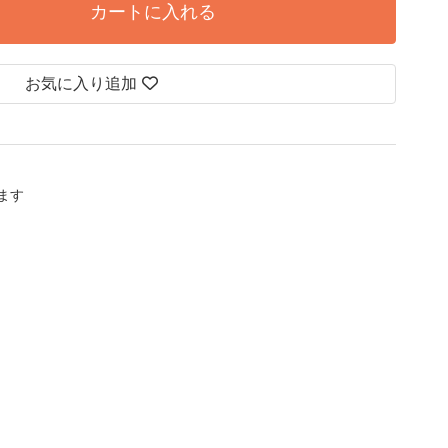
カートに入れる
お気に入り追加
します