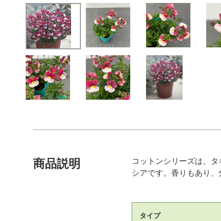
コットンシリーズは、タ
商品説明
シアです。香りもあり、
タイプ