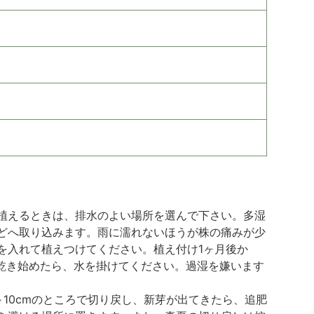
植えるときは、排水のよい場所を選んで下さい。多湿
どへ取り込みます。雨に濡れないほうが株の痛みが少
を入れて植えつけてください。植え付け1ヶ月後か
乾き始めたら、水を掛けてください。過湿を嫌います
10cmのところで切り戻し、新芽が出てきたら、追肥