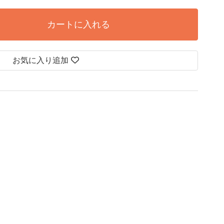
カートに入れる
お気に入り追加