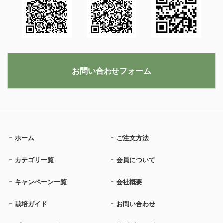
お問い合わせフォーム
ホーム
ご注文方法
カテゴリ一覧
会員について
キャンペーン一覧
会社概要
栽培ガイド
お問い合わせ