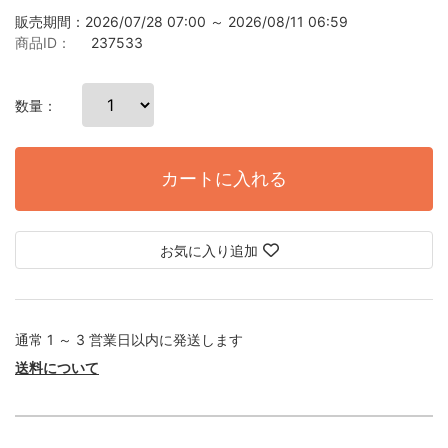
販売期間：2026/07/28 07:00 ～ 2026/08/11 06:59
商品ID：
237533
数量：
カートに入れる
お気に入り追加
通常 1 ～ 3 営業日以内に発送します
送料について