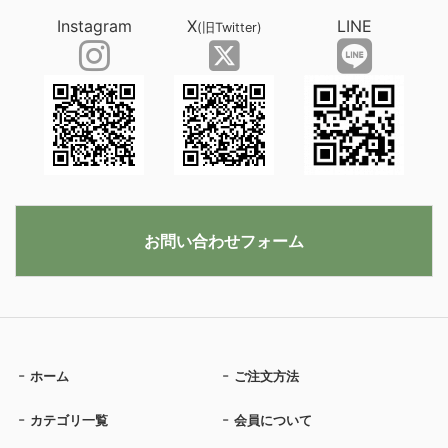
Instagram
X
LINE
(旧Twitter)
お問い合わせフォーム
ホーム
ご注文方法
カテゴリ一覧
会員について