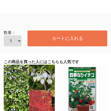
数量：
カートに入れる
この商品を買った人にはこちらも人気です