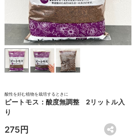
酸性を好む植物を栽培するときに
ピートモス：酸度無調整 2リットル入
り
275円