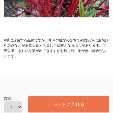
※秋に落葉する品種ですが、昨今の猛暑の影響で初夏以降は葉焼け
や斑点などがある状態～落葉した状態となる場合があります。翌
春以降にきれいな葉が出てきますがお届け時に葉が無い場合があ
ります。
数量：
カートに入れる