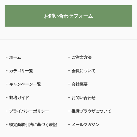
お問い合わせフォーム
ホーム
ご注文方法
カテゴリ一覧
会員について
キャンペーン一覧
会社概要
栽培ガイド
お問い合わせ
プライバシーポリシー
推奨ブラウザについて
特定商取引法に基づく表記
メールマガジン