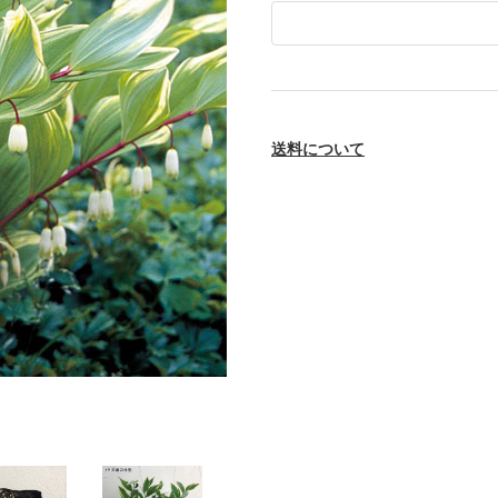
送料について