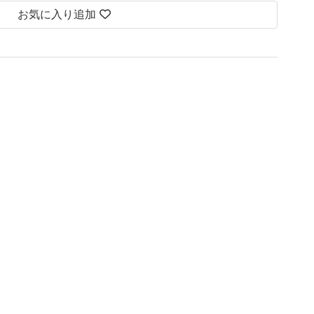
お気に入り追加