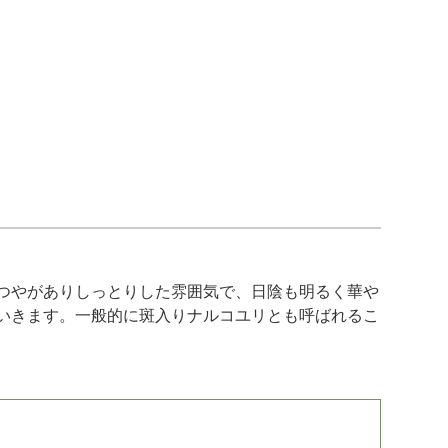
つやがありしっとりした雰囲気で、日陰も明るく華や
いきます。一般的に斑入りナルコユリとも呼ばれるこ