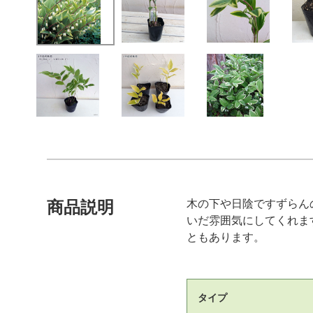
木の下や日陰ですずらん
商品説明
いだ雰囲気にしてくれま
ともあります。
タイプ