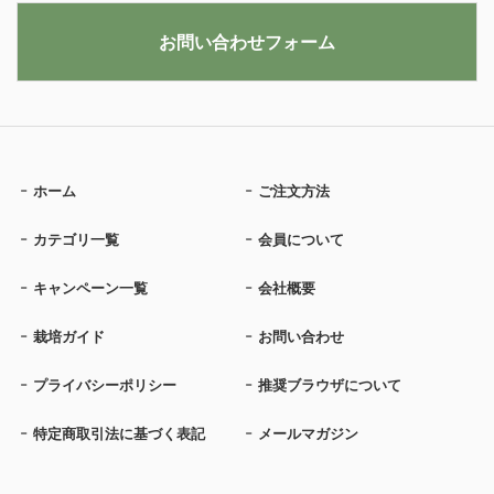
お問い合わせフォーム
ホーム
ご注文方法
カテゴリ一覧
会員について
キャンペーン一覧
会社概要
栽培ガイド
お問い合わせ
プライバシーポリシー
推奨ブラウザについて
特定商取引法に基づく表記
メールマガジン