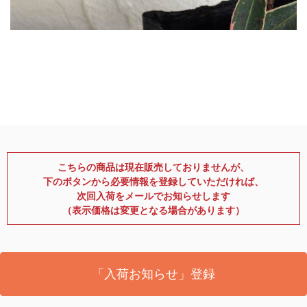
こちらの商品は現在販売しておりませんが、
下のボタンから必要情報を登録していただければ、
次回入荷をメールでお知らせします
（表示価格は変更となる場合があります）
「入荷お知らせ」登録