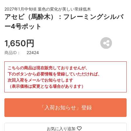
2027年1月中旬頃 葉色の変化が美しい常緑低木
アセビ（馬酔木）：フレーミングシルバ
ー4号ポット
1,650円
商品ID：
22424
こちらの商品は現在販売しておりませんが、
下のボタンから必要情報を登録していただければ、
次回入荷をメールでお知らせします
（表示価格は変更となる場合があります）
「入荷お知らせ」登録
お気に入り追加