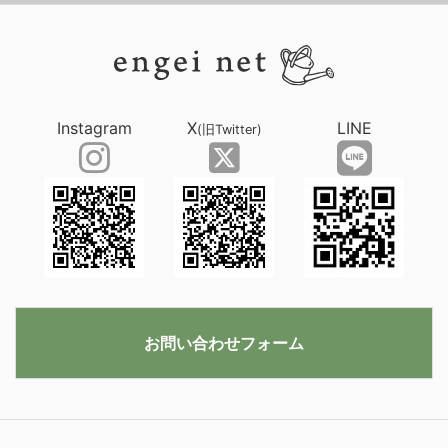
Instagram
X
LINE
(旧Twitter)
お問い合わせフォーム