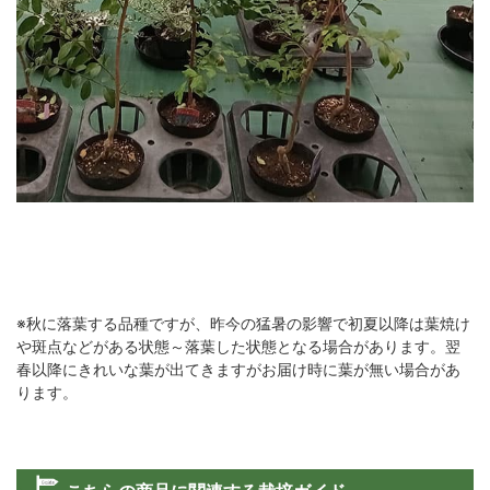
※秋に落葉する品種ですが、昨今の猛暑の影響で初夏以降は葉焼け
や斑点などがある状態～落葉した状態となる場合があります。翌
春以降にきれいな葉が出てきますがお届け時に葉が無い場合があ
ります。