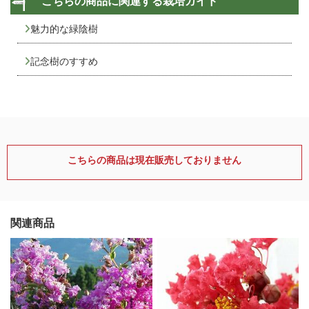
こちらの商品に関連する栽培ガイド
魅力的な緑陰樹
記念樹のすすめ
こちらの商品は現在販売しておりません
関連商品