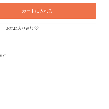
カートに入れる
お気に入り追加
します