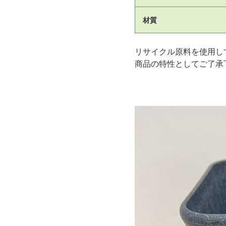
材質
リサイクル原料を使用し
商品の特性としてご了承