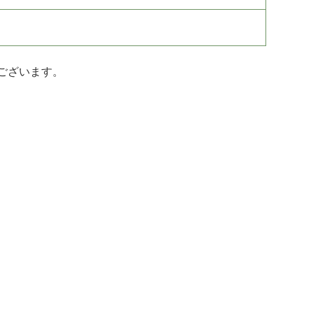
ございます。