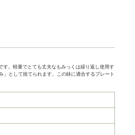
です。軽量でとても丈夫なもみっくは繰り返し使用す
ごみ」として捨てられます。この鉢に適合するプレート