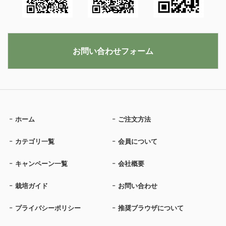
お問い合わせフォーム
ホーム
ご注文方法
カテゴリ一覧
会員について
キャンペーン一覧
会社概要
栽培ガイド
お問い合わせ
プライバシーポリシー
推奨ブラウザについて