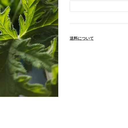
送料について