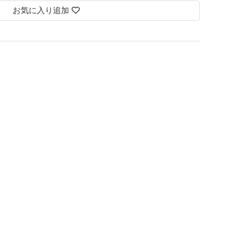
お気に入り追加