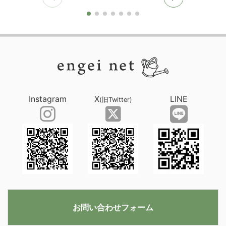
Instagram
X
LINE
(旧Twitter)
お問い合わせフォーム