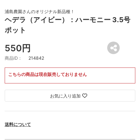
浦島農園さんのオリジナル新品種！
ヘデラ（アイビー）：ハーモニー 3.5号
ポット
550円
商品ID：
214842
こちらの商品は現在販売しておりません
お気に入り追加
送料について