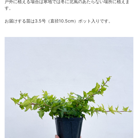
戸外に植える場合は寒地では冬に北風のあたらない場所に植えま
す。
お届けする苗は3.5号（直径10.5cm）ポット入りです。