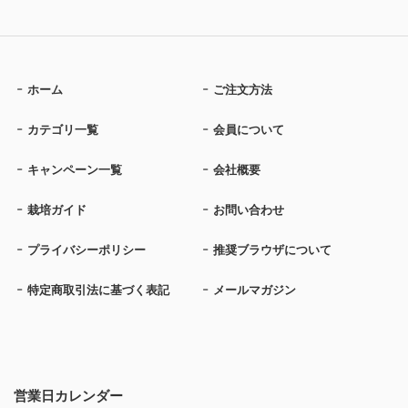
ホーム
ご注文方法
カテゴリ一覧
会員について
キャンペーン一覧
会社概要
栽培ガイド
お問い合わせ
プライバシーポリシー
推奨ブラウザについて
特定商取引法に基づく表記
メールマガジン
営業日カレンダー