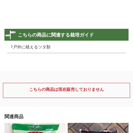
こちらの商品に関連する栽培ガイド
戸外に植えるツタ類
こちらの商品は現在販売しておりません
関連商品