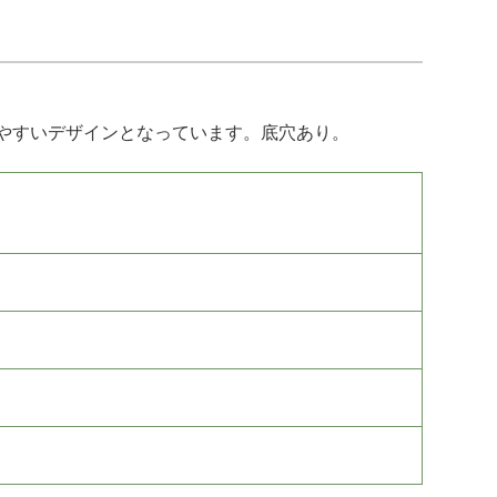
やすいデザインとなっています。底穴あり。