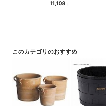
11,108
円
このカテゴリのおすすめ