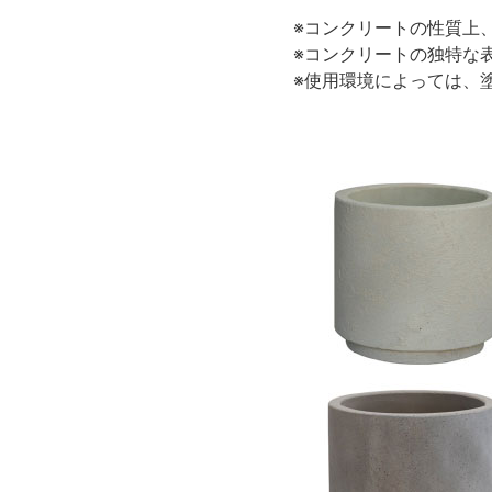
※コンクリートの性質上
※コンクリートの独特な
※使用環境によっては、