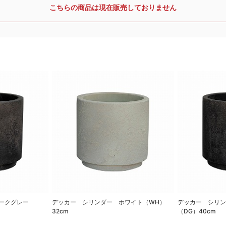
こちらの商品は現在販売しておりません
ークグレー
デッカー シリンダー ホワイト（WH）
デッカー シリ
32cm
（DG）40cm