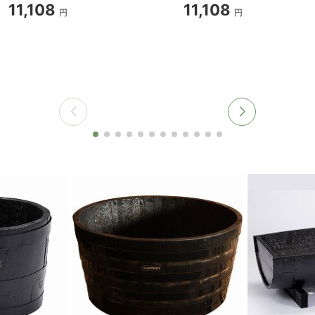
11,108
11,108
円
円