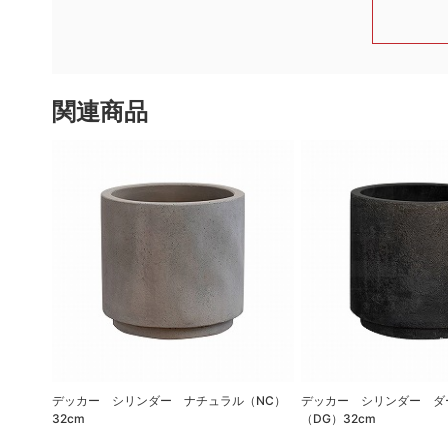
関連商品
デッカー シリンダー ナチュラル（NC）
デッカー シリンダー ダ
32cm
（DG）32cm