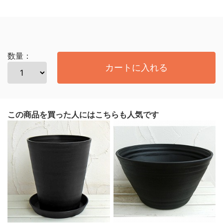
数量：
カートに入れる
この商品を買った人にはこちらも人気です