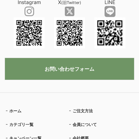
Instagram
X
LINE
(旧Twitter)
お問い合わせフォーム
ホーム
ご注文方法
カテゴリ一覧
会員について
キャンペーン一覧
会社概要