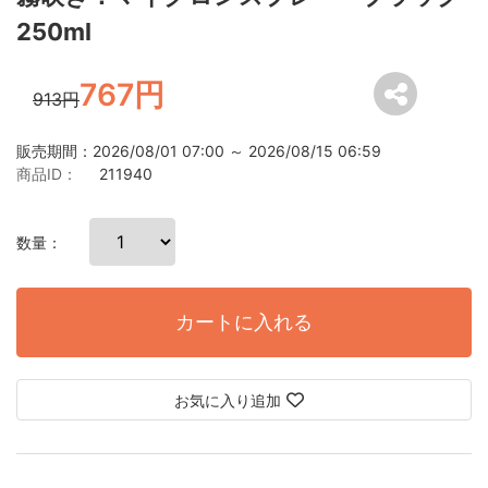
250ml
767円
913円
販売期間：2026/08/01 07:00 ～ 2026/08/15 06:59
商品ID：
211940
数量：
カートに入れる
お気に入り追加