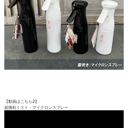
【動画はこちら♪】
超微粒ミスト・マイクロンスプレー