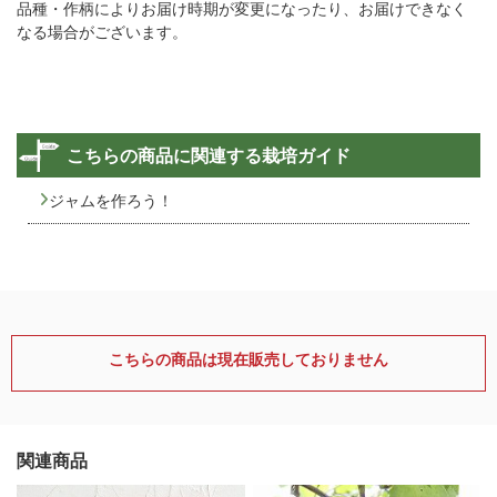
品種・作柄によりお届け時期が変更になったり、お届けできなく
なる場合がございます。
こちらの商品に関連する栽培ガイド
ジャムを作ろう！
こちらの商品は現在販売しておりません
関連商品