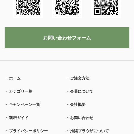
お問い合わせフォーム
ホーム
ご注文方法
カテゴリ一覧
会員について
キャンペーン一覧
会社概要
栽培ガイド
お問い合わせ
プライバシーポリシー
推奨ブラウザについて