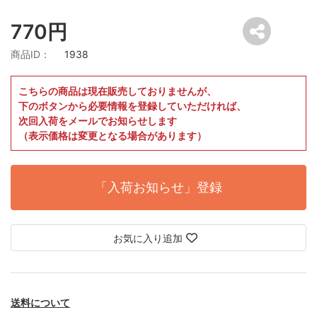
770円
商品ID：
1938
こちらの商品は現在販売しておりませんが、
下のボタンから必要情報を登録していただければ、
次回入荷をメールでお知らせします
（表示価格は変更となる場合があります）
「入荷お知らせ」登録
お気に入り追加
送料について