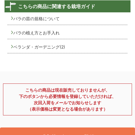
こちらの商品に関連する栽培ガイド
バラの苗の規格について
バラの植え方とお手入れ
ベランダ・ガーデニング(2)
こちらの商品は現在販売しておりませんが、
下のボタンから必要情報を登録していただければ、
次回入荷をメールでお知らせします
（表示価格は変更となる場合があります）