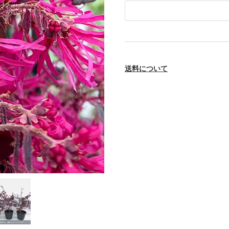
送料について