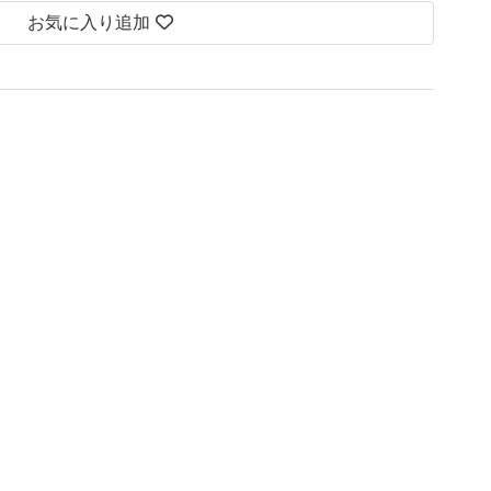
お気に入り追加