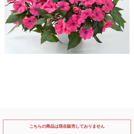
こちらの商品は現在販売しておりません