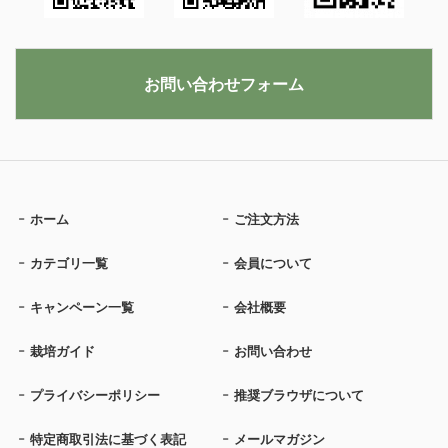
お問い合わせフォーム
ホーム
ご注文方法
カテゴリ一覧
会員について
キャンペーン一覧
会社概要
栽培ガイド
お問い合わせ
プライバシーポリシー
推奨ブラウザについて
特定商取引法に基づく表記
メールマガジン