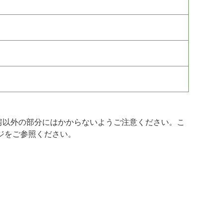
房以外の部分にはかからないようご注意ください。こ
ジをご参照ください。