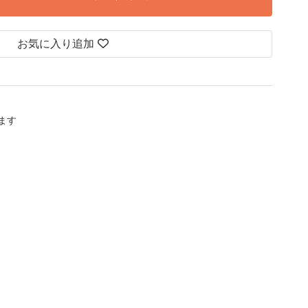
お気に入り追加
します