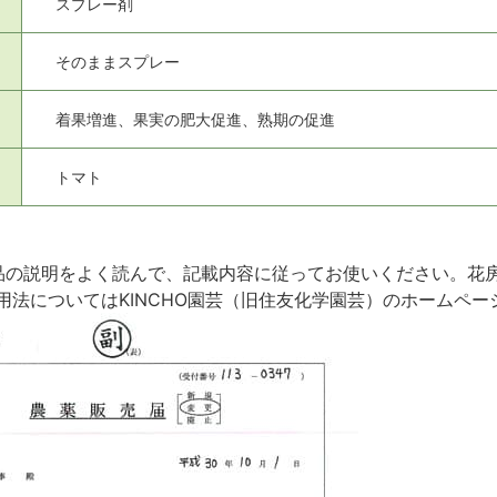
スプレー剤
そのままスプレー
着果増進、果実の肥大促進、熟期の促進
トマト
品の説明をよく読んで、記載内容に従ってお使いください。花
用法についてはKINCHO園芸（旧住友化学園芸）のホームペー