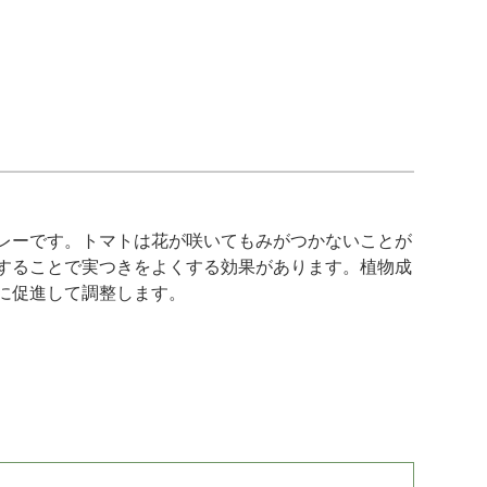
レーです。トマトは花が咲いてもみがつかないことが
することで実つきをよくする効果があります。植物成
に促進して調整します。