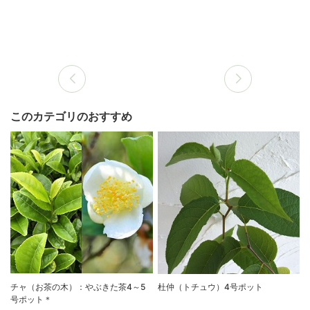
このカテゴリのおすすめ
チャ（お茶の木）：やぶきた茶4～5
杜仲（トチュウ）4号ポット
号ポット＊