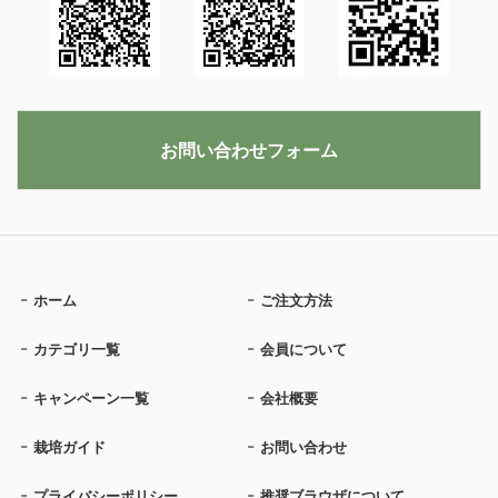
お問い合わせフォーム
ホーム
ご注文方法
カテゴリ一覧
会員について
キャンペーン一覧
会社概要
栽培ガイド
お問い合わせ
プライバシーポリシー
推奨ブラウザについて