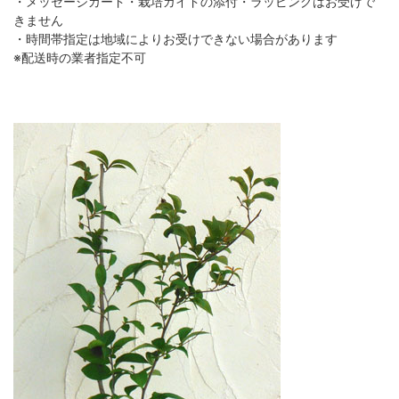
・メッセージカード・栽培ガイドの添付・ラッピングはお受けで
きません
・時間帯指定は地域によりお受けできない場合があります
※配送時の業者指定不可