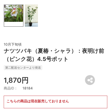
10月下旬頃
ナツツバキ（夏椿・シャラ）：夜明け前
（ピンク花）4.5号ポット
第二配送センターより発送
1,870円
商品ID：
18184
こちらの商品は現在販売しておりません