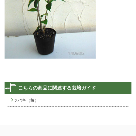
こちらの商品に関連する栽培ガイド
ツバキ（椿）