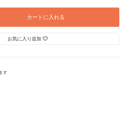
カートに入れる
お気に入り追加
します