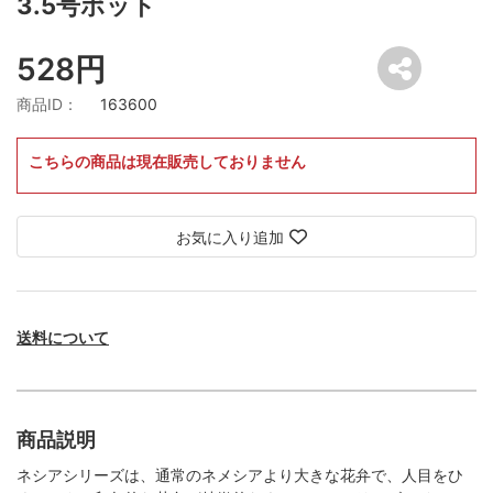
3.5号ポット
528円
商品ID：
163600
こちらの商品は現在販売しておりません
お気に入り追加
送料について
商品説明
ネシアシリーズは、通常のネメシアより大きな花弁で、人目をひ