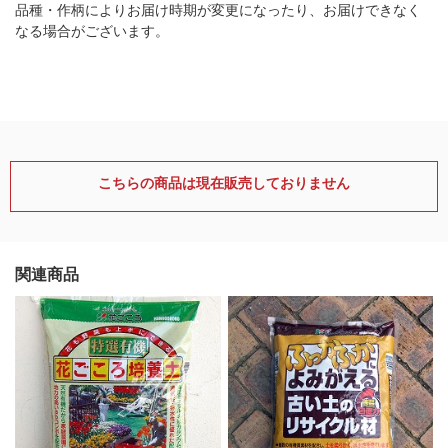
品種・作柄によりお届け時期が変更になったり、お届けできなく
なる場合がございます。
こちらの商品は現在販売しておりません
関連商品