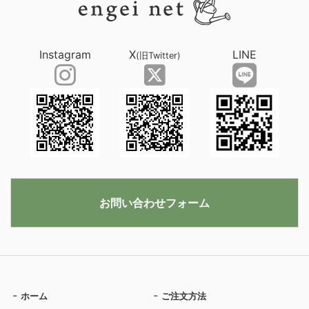
Instagram
X
LINE
(旧Twitter)
お問い合わせフォーム
ホーム
ご注文方法