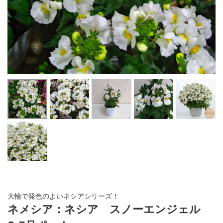
大輪で発色のよいネシアシリーズ！
ネメシア：ネシア スノーエンジェル