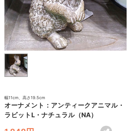
幅11cm、高さ19.5cm
オーナメント：アンティークアニマル・
ラビットL・ナチュラル（NA）