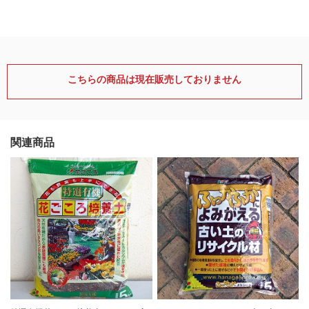
こちらの商品は現在販売しておりません
関連商品