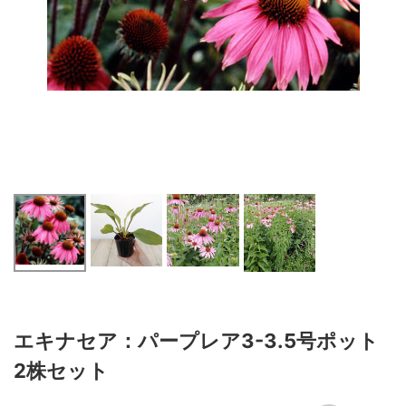
エキナセア：パープレア3-3.5号ポット
2株セット