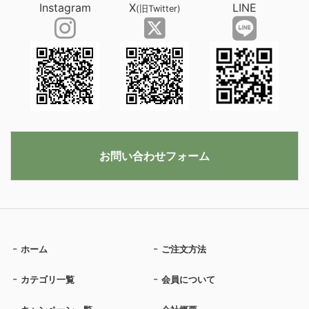
Instagram
X
LINE
(旧Twitter)
お問い合わせフォーム
ホーム
ご注文方法
カテゴリ一覧
会員について