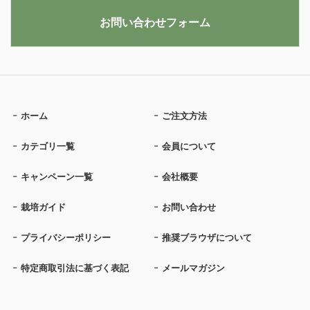
お問い合わせフォーム
ホーム
ご注文方法
カテゴリ一覧
会員について
キャンペーン一覧
会社概要
栽培ガイド
お問い合わせ
プライバシーポリシー
推奨ブラウザについて
特定商取引法に基づく表記
メールマガジン