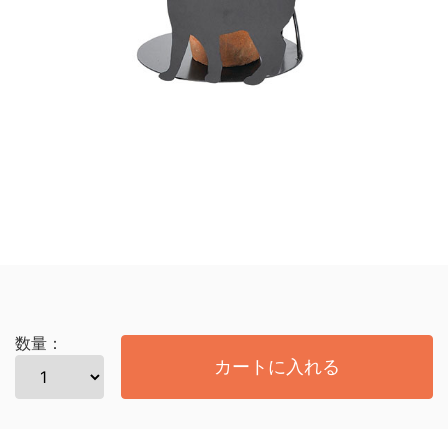
数量：
カートに入れる