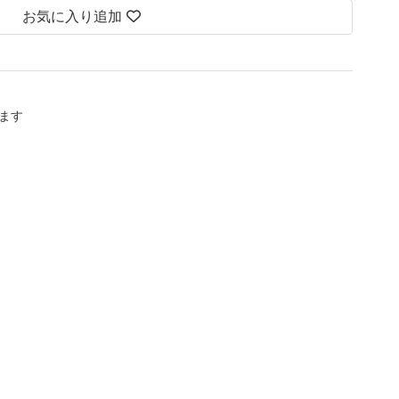
お気に入り追加
します