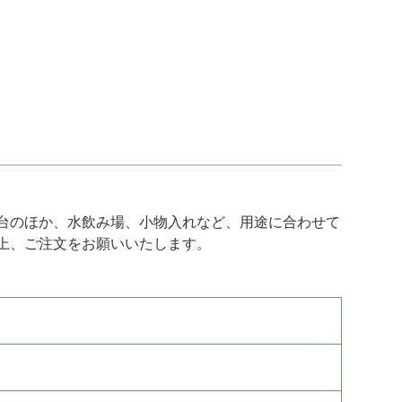
台のほか、水飲み場、小物入れなど、用途に合わせて
上、ご注文をお願いいたします。