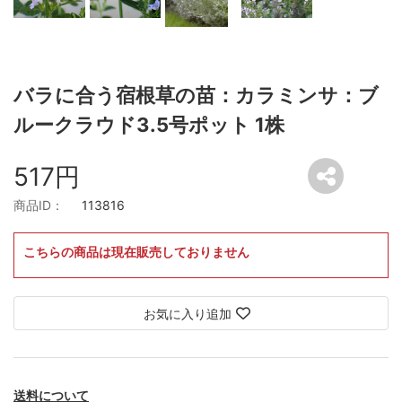
バラに合う宿根草の苗：カラミンサ：ブ
ルークラウド3.5号ポット 1株
517円
商品ID：
113816
こちらの商品は現在販売しておりません
お気に入り追加
送料について