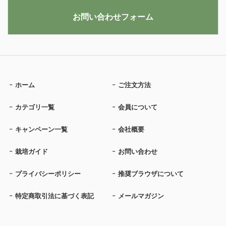
お問い合わせフォーム
ホーム
ご注文方法
カテゴリ一覧
会員について
キャンペーン一覧
会社概要
栽培ガイド
お問い合わせ
プライバシーポリシー
推奨ブラウザについて
特定商取引法に基づく表記
メールマガジン