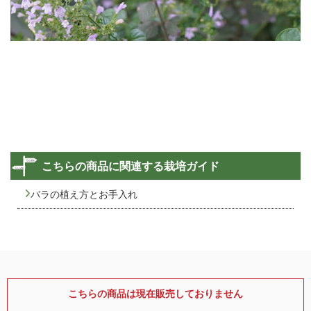
こちらの商品に関連する栽培ガイド
バラの植え方とお手入れ
こちらの商品は現在販売しておりません