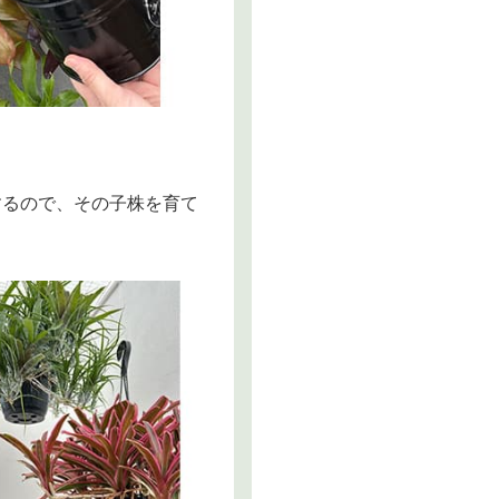
するので、その子株を育て