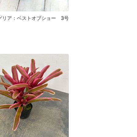
ゲリア：ベストオブショー 3号