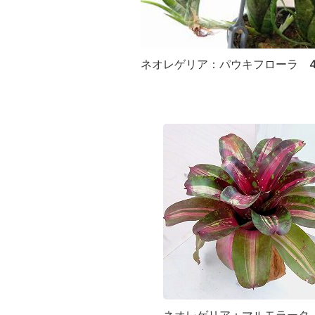
ネオレゲリア：パウキフローラ 
ネオレゲリア：マルモラータ