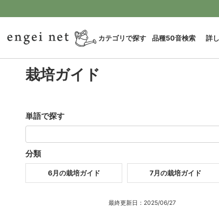
カテゴリで探す
品種50音検索
詳
栽培ガイド
単語で探す
分類
6月の栽培ガイド
7月の栽培ガイド
最終更新日：2025/06/27