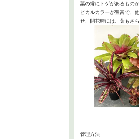
葉の縁にトゲがあるもの
ピカルカラーが豊富で、
せ、開花時には、葉もさ
管理方法