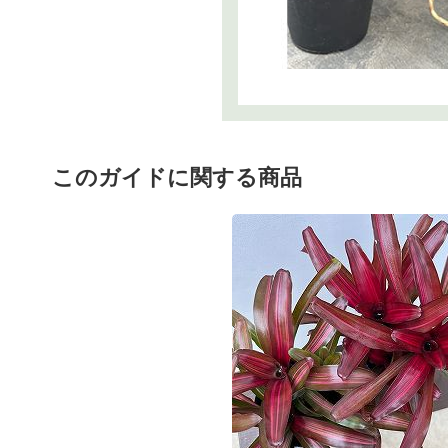
このガイドに関する商品