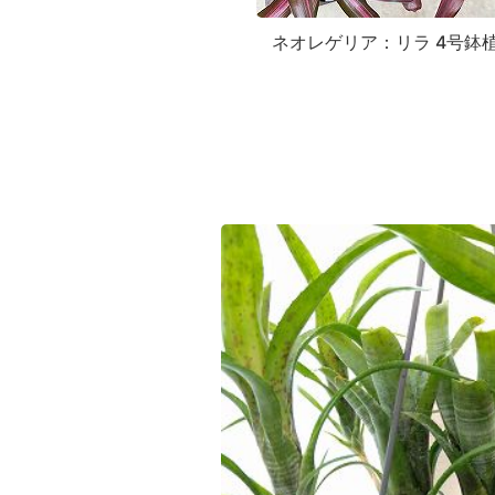
ネオレゲリア：リラ 4号鉢