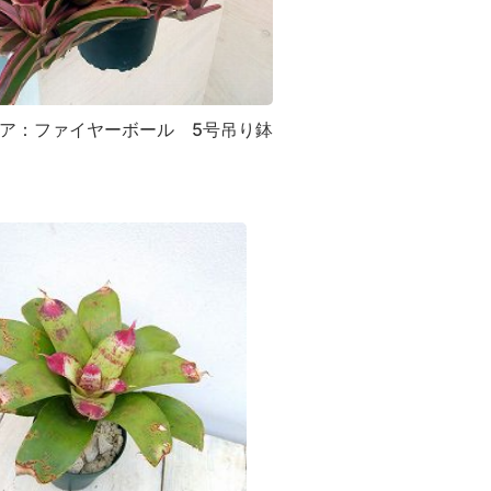
ア：ファイヤーボール 5号吊り鉢