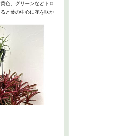
、黄色、グリーンなどトロ
すると葉の中心に花を咲か