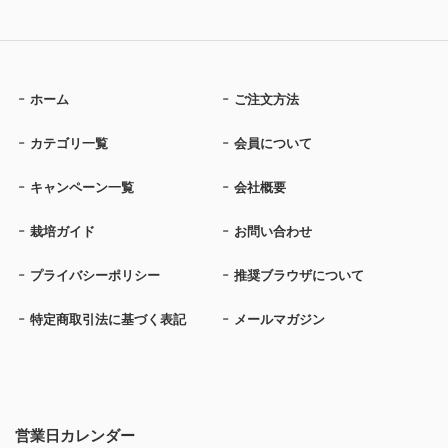
ホーム
ご注文方法
カテゴリ一覧
会員について
キャンペーン一覧
会社概要
栽培ガイド
お問い合わせ
プライバシーポリシー
推奨ブラウザについて
特定商取引法に基づく表記
メールマガジン
営業日カレンダー