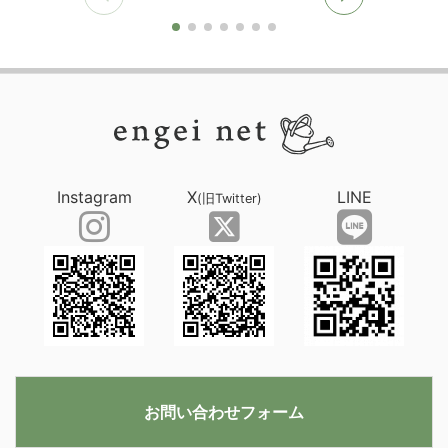
Instagram
X
LINE
(旧Twitter)
お問い合わせフォーム