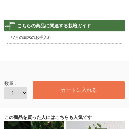
こちらの商品に関連する栽培ガイド
7月の庭木のお手入れ
数量：
カートに入れる
この商品を買った人にはこちらも人気です