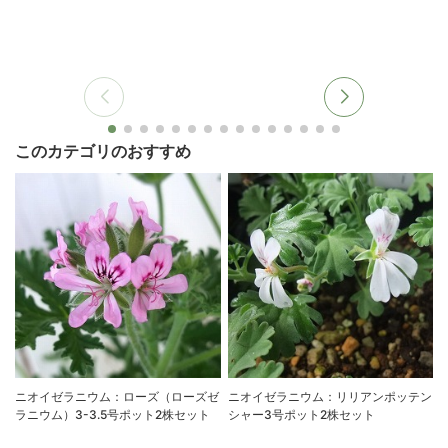
このカテゴリのおすすめ
ニオイゼラニウム：ローズ（ローズゼ
ニオイゼラニウム：リリアンポッテン
ラニウム）3-3.5号ポット2株セット
シャー3号ポット2株セット