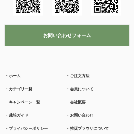
お問い合わせフォーム
ホーム
ご注文方法
カテゴリ一覧
会員について
キャンペーン一覧
会社概要
栽培ガイド
お問い合わせ
プライバシーポリシー
推奨ブラウザについて