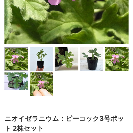
ニオイゼラニウム：ピーコック3号ポッ
ト 2株セット