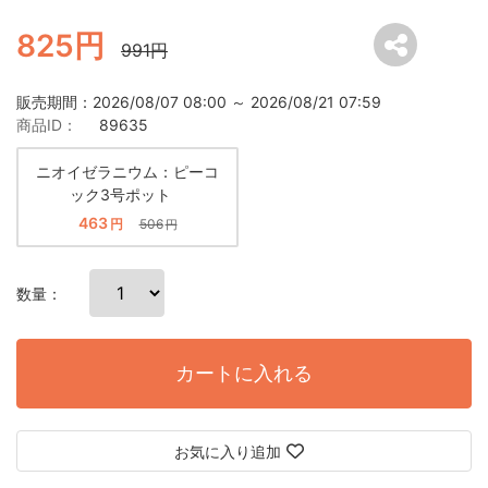
825円
991円
販売期間：2026/08/07 08:00 ～ 2026/08/21 07:59
商品ID：
89635
ニオイゼラニウム：ピーコ
ック3号ポット
463
円
506
円
数量：
カートに入れる
お気に入り追加