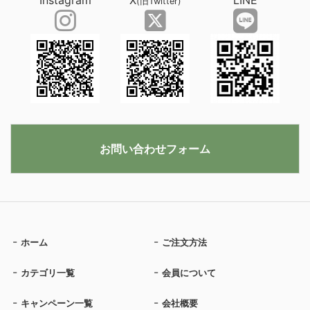
Instagram
X
LINE
(旧Twitter)
お問い合わせフォーム
ホーム
ご注文方法
カテゴリ一覧
会員について
キャンペーン一覧
会社概要