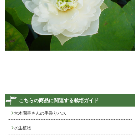
こちらの商品に関連する栽培ガイド
大木園芸さんの手乗りハス
水生植物