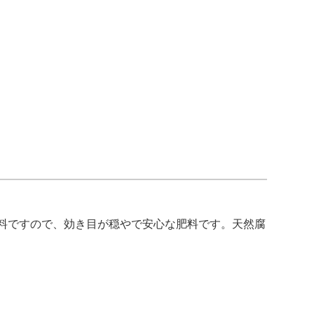
料ですので、効き目が穏やで安心な肥料です。天然腐