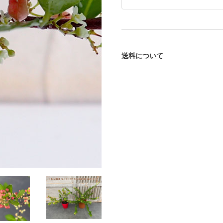
送料について