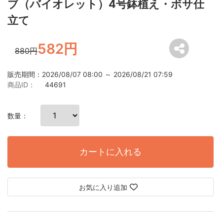
ブ（バイオレット）4号鉢植え・ボサ仕
立て
582円
880円
販売期間：2026/08/07 08:00 ～ 2026/08/21 07:59
商品ID：
44691
数量：
カートに入れる
お気に入り追加