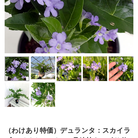
（わけあり特価）デュランタ：スカイラ