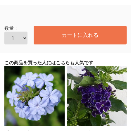
数量：
カートに入れる
この商品を買った人にはこちらも人気です