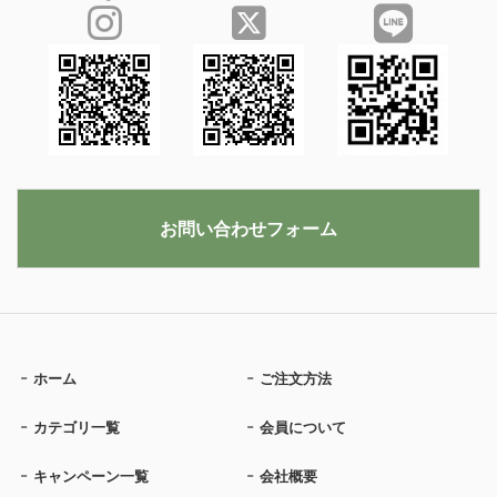
お問い合わせフォーム
ホーム
ご注文方法
カテゴリ一覧
会員について
キャンペーン一覧
会社概要