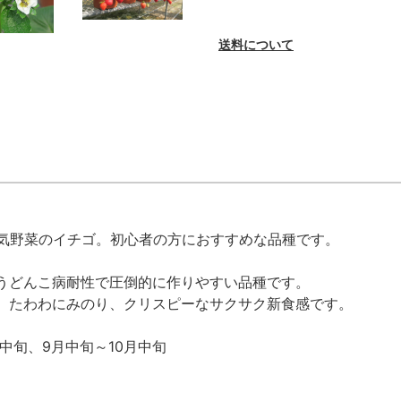
送料について
気野菜のイチゴ。初心者の方におすすめな品種です。
うどんこ病耐性で圧倒的に作りやすい品種です。
、たわわにみのり、クリスピーなサクサク新食感です。
中旬、9月中旬～10月中旬