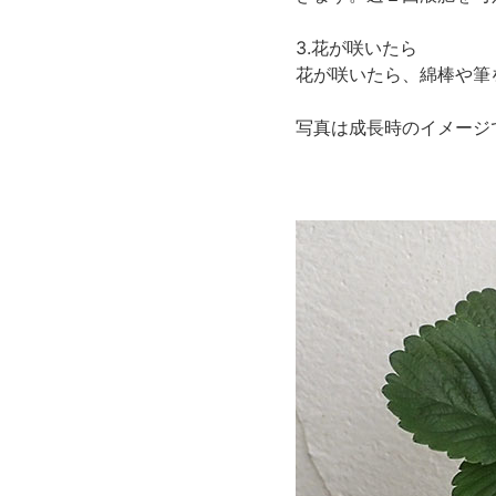
3.花が咲いたら
花が咲いたら、綿棒や筆
写真は成長時のイメージ