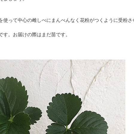
を使って中心の雌しべにまんべんなく花粉がつくように受粉させ
です。お届けの際はまだ苗です。