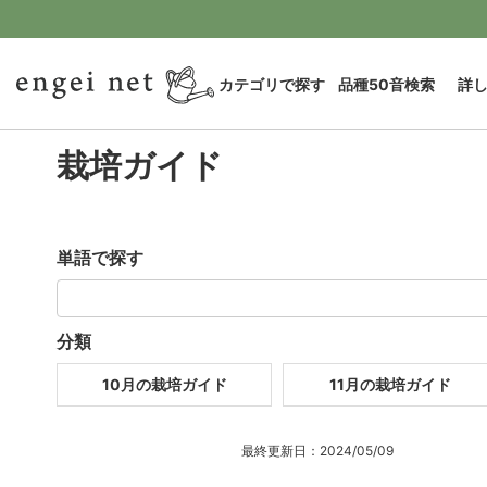
カテゴリで探す
品種50音検索
詳
栽培ガイド
単語で探す
分類
10月の栽培ガイド
11月の栽培ガイド
最終更新日：2024/05/09