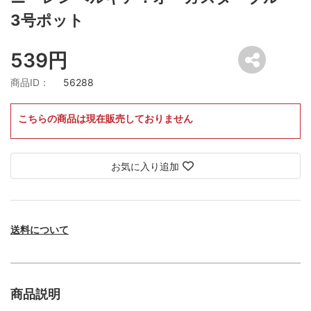
3号ポット
539円
商品ID：
56288
こちらの商品は現在販売しておりません
お気に入り追加
送料について
商品説明