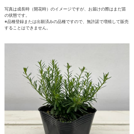
写真は成長時（開花時）のイメージですが、お届けの際はまだ苗
の状態です。
※品種登録または出願済みの品種ですので、無許諾で増殖して販売
することはできません。