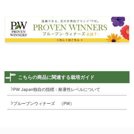
こちらの商品に関連する栽培ガイド
PW Japan独自の指標：耐暑性レベルについて
プルーブンウィナーズ （PW）