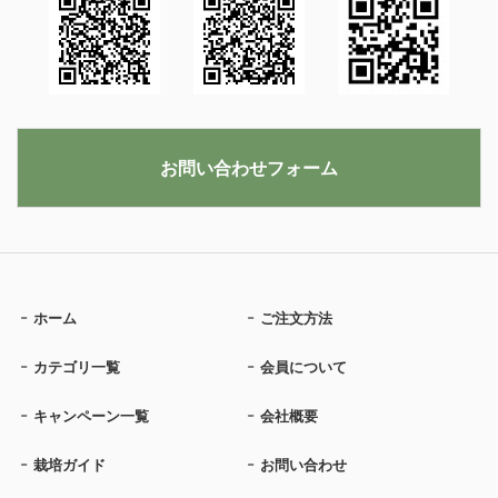
お問い合わせフォーム
ホーム
ご注文方法
カテゴリ一覧
会員について
キャンペーン一覧
会社概要
栽培ガイド
お問い合わせ