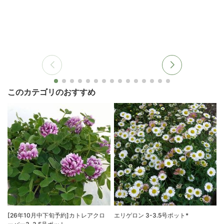
このカテゴリのおすすめ
[26年10月中下旬予約]カトレアクロ
エリゲロン 3-3.5号ポット*