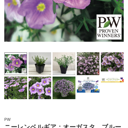
PW
ニーレンベルギア：オーガスタ ブルー