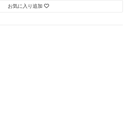
お気に入り追加