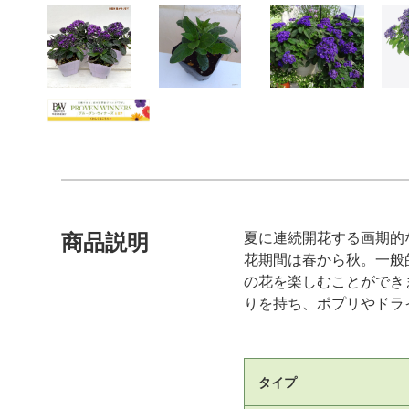
夏に連続開花する画期的
商品説明
花期間は春から秋。一般
の花を楽しむことができ
りを持ち、ポプリやドラ
タイプ