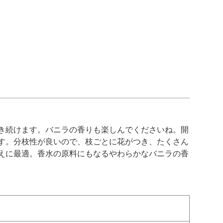
き続けます。バニラの香りも楽しんでくださいね。開
す。分枝性が良いので、枝ごとに花がつき、たくさん
えに最適。香水の原料にもなるやわらかなバニラの香