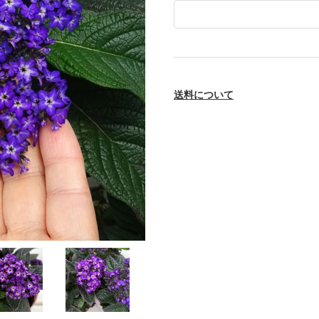
送料について